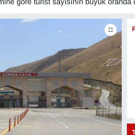
ine göre turist sayısının büyük oranda d