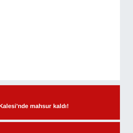
Kalesi'nde mahsur kaldı!