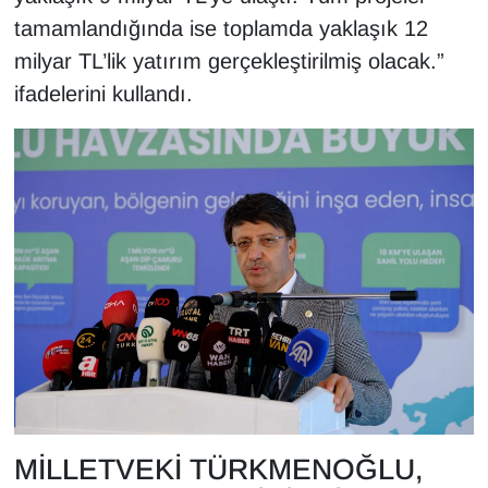
tamamlandığında ise toplamda yaklaşık 12
milyar TL’lik yatırım gerçekleştirilmiş olacak.”
ifadelerini kullandı.
MİLLETVEKİ TÜRKMENOĞLU,