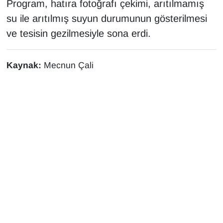
Program, hatıra fotoğrafı çekimi, arıtılmamış
su ile arıtılmış suyun durumunun gösterilmesi
ve tesisin gezilmesiyle sona erdi.
Kaynak:
Mecnun Çali