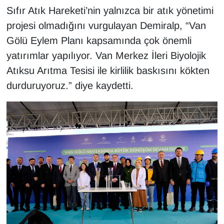
Sıfır Atık Hareketi’nin yalnızca bir atık yönetimi
projesi olmadığını vurgulayan Demiralp, “Van
Gölü Eylem Planı kapsamında çok önemli
yatırımlar yapılıyor. Van Merkez İleri Biyolojik
Atıksu Arıtma Tesisi ile kirlilik baskısını kökten
durduruyoruz.” diye kaydetti.