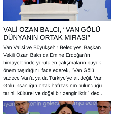
VALİ OZAN BALCI, “VAN GÖLÜ
DÜNYANIN ORTAK MİRASI”
Van Valisi ve Büyükşehir Belediyesi Başkan
Vekili Ozan Balcı da Emine Erdoğan’ın
himayelerinde yürütülen çalışmaların büyük
önem taşıdığını ifade ederek, "Van Gölü
sadece Van’a ya da Türkiye’ye ait değil. Van
Gölü insanlığın ortak hafızasının bulunduğu
tarihi, kültürel ve doğal bir zenginliktir.” dedi.