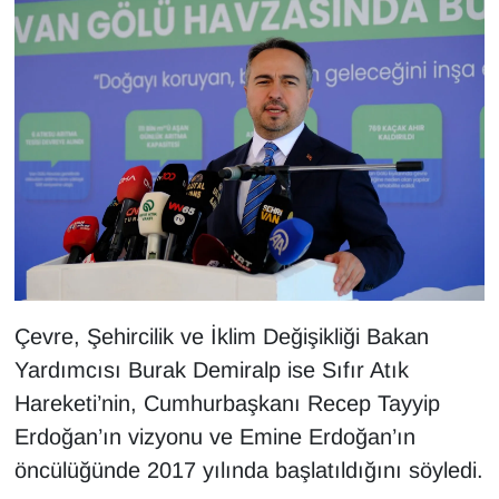
Çevre, Şehircilik ve İklim Değişikliği Bakan
Yardımcısı Burak Demiralp ise Sıfır Atık
Hareketi’nin, Cumhurbaşkanı Recep Tayyip
Erdoğan’ın vizyonu ve Emine Erdoğan’ın
öncülüğünde 2017 yılında başlatıldığını söyledi.