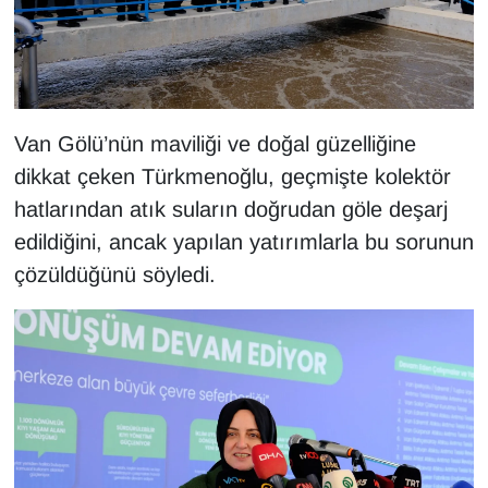
Van Gölü’nün maviliği ve doğal güzelliğine
dikkat çeken Türkmenoğlu, geçmişte kolektör
hatlarından atık suların doğrudan göle deşarj
edildiğini, ancak yapılan yatırımlarla bu sorunun
çözüldüğünü söyledi.