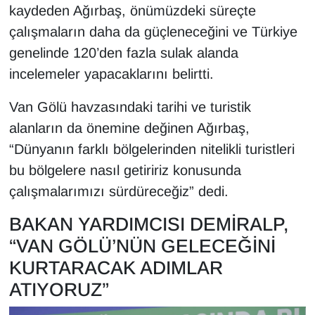
kaydeden Ağırbaş, önümüzdeki süreçte
çalışmaların daha da güçleneceğini ve Türkiye
genelinde 120’den fazla sulak alanda
incelemeler yapacaklarını belirtti.
Van Gölü havzasındaki tarihi ve turistik
alanların da önemine değinen Ağırbaş,
“Dünyanın farklı bölgelerinden nitelikli turistleri
bu bölgelere nasıl getiririz konusunda
çalışmalarımızı sürdüreceğiz” dedi.
BAKAN YARDIMCISI DEMİRALP,
“VAN GÖLÜ’NÜN GELECEĞİNİ
KURTARACAK ADIMLAR
ATIYORUZ”