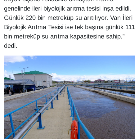
genelinde ileri biyolojik arıtma tesisi inşa edildi.
Günlük 220 bin metreküp su arıtılıyor. Van İleri
Biyolojik Arıtma Tesisi ise tek başına günlük 111
bin metreküp su arıtma kapasitesine sahip.”
dedi.