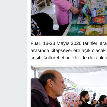
YEREL
Fuar, 18-23 Mayıs 2026 tarihleri ara
arasında kitapseverlere açık olacak.
çeşitli kültürel etkinlikler de düzenle