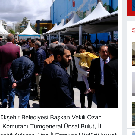
ükşehir Belediyesi Başkan Vekili Ozan
 Komutanı Tümgeneral Ünsal Bulut, İl