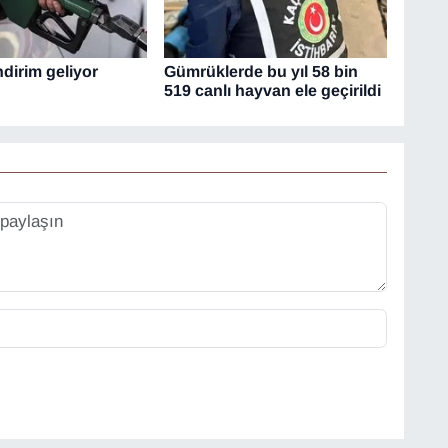
dirim geliyor
Gümrüklerde bu yıl 58 bin
519 canlı hayvan ele geçirildi