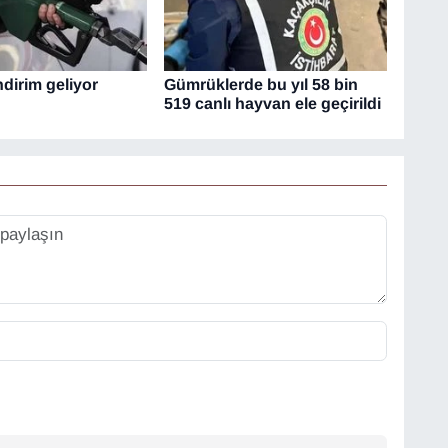
dirim geliyor
Gümrüklerde bu yıl 58 bin
519 canlı hayvan ele geçirildi