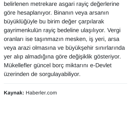
belirlenen metrekare asgari rayiç değerlerine
göre hesaplanıyor. Binanın veya arsanın
büyüklüğüyle bu birim değer çarpılarak
gayrimenkulün rayiç bedeline ulaşılıyor. Vergi
oranları ise taşınmazın mesken, iş yeri, arsa
veya arazi olmasına ve büyükşehir sınırlarında
yer alıp almadığına göre değişiklik gösteriyor.
Mükellefler güncel borç miktarını e-Devlet
üzerinden de sorgulayabiliyor.
Kaynak:
Haberler.com