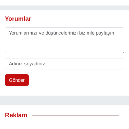
Yorumlar
Gönder
Reklam