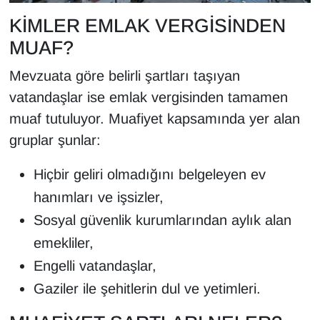
KİMLER EMLAK VERGİSİNDEN
MUAF?
Mevzuata göre belirli şartları taşıyan
vatandaşlar ise emlak vergisinden tamamen
muaf tutuluyor. Muafiyet kapsamında yer alan
gruplar şunlar:
Hiçbir geliri olmadığını belgeleyen ev
hanımları ve işsizler,
Sosyal güvenlik kurumlarından aylık alan
emekliler,
Engelli vatandaşlar,
Gaziler ile şehitlerin dul ve yetimleri.