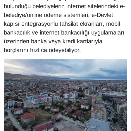
bulunduğu belediyelerin internet sitelerindeki e-
YEREL
belediye/online ödeme sistemleri, e-Devlet
kapısı entegrasyonlu tahsilat ekranları, mobil
bankacılık ve internet bankacılığı uygulamaları
üzerinden banka veya kredi kartlarıyla
borçlarını hızlıca ödeyebiliyor.