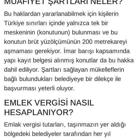
MUAFİYET ŞARTLARI NELER?
Bu haklardan yararlanabilmek için kişilerin
Türkiye sınırları içinde yalnızca tek bir
meskeninin (konutunun) bulunması ve bu
konutun brüt yüzölçümünün 200 metrekareyi
aşmaması gerekiyor. İmar barışı kapsamında
yapı kayıt belgesi alınmış konutlar da bu hakka
dahil ediliyor. Şartları sağlayan mükelleflerin
bağlı bulundukları belediyeye bir dilekçe ile
başvurması yeterli oluyor.
EMLEK VERGİSİ NASIL
HESAPLANIYOR?
Emlak vergisi tutarları, taşınmazın yer aldığı
bölgedeki belediyeler tarafından her yıl