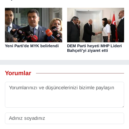
Yeni Parti'de MYK belirlendi
DEM Parti heyeti MHP Lideri
Bahçeli’yi ziyaret etti
Yorumlar