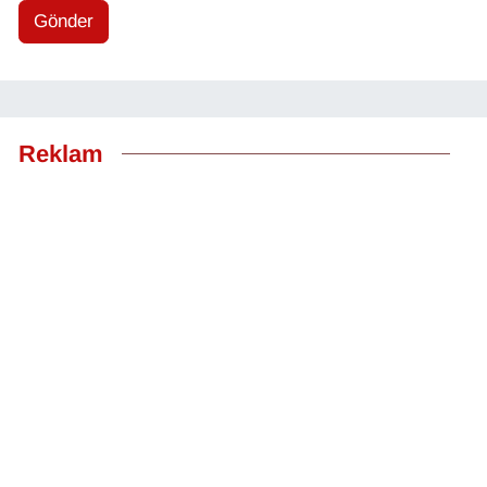
Gönder
Reklam