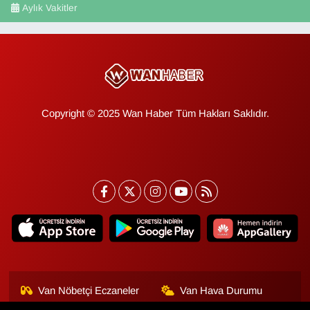
Aylık Vakitler
Copyright © 2025 Wan Haber Tüm Hakları Saklıdır.
Van Nöbetçi Eczaneler
Van Hava Durumu