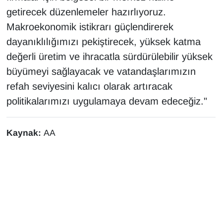
getirecek düzenlemeler hazırlıyoruz.
Makroekonomik istikrarı güçlendirerek
dayanıklılığımızı pekiştirecek, yüksek katma
değerli üretim ve ihracatla sürdürülebilir yüksek
büyümeyi sağlayacak ve vatandaşlarımızın
refah seviyesini kalıcı olarak artıracak
politikalarımızı uygulamaya devam edeceğiz."
Kaynak:
AA