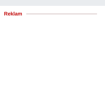
Reklam