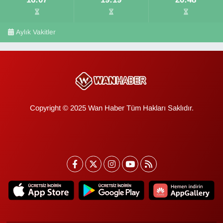
Aylık Vakitler
Copyright © 2025 Wan Haber Tüm Hakları Saklıdır.