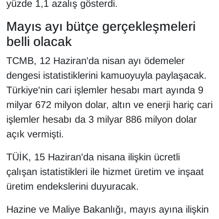
yüzde 1,1 azalış gösterdi.
Mayıs ayı bütçe gerçekleşmeleri
belli olacak
TCMB, 12 Haziran'da nisan ayı ödemeler
dengesi istatistiklerini kamuoyuyla paylaşacak.
Türkiye'nin cari işlemler hesabı mart ayında 9
milyar 672 milyon dolar, altın ve enerji hariç cari
işlemler hesabı da 3 milyar 886 milyon dolar
açık vermişti.
TÜİK, 15 Haziran'da nisana ilişkin ücretli
çalışan istatistikleri ile hizmet üretim ve inşaat
üretim endekslerini duyuracak.
Hazine ve Maliye Bakanlığı, mayıs ayına ilişkin