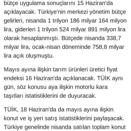
bütçe uygulama sonuçlarını 15 Haziran'da
açıklayacak. Türkiye'nin merkezi yönetim bütçe
gelirleri, nisanda 1 trilyon 186 milyar 164 milyon
lira, giderleri 1 trilyon 524 milyar 891 milyon lira
olarak hesaplanmıştı. Bütçede nisanda 338,7
milyar lira, ocak-nisan döneminde 758,8 milyar
lira açık oluşmuştu.
Mayıs ayına ilişkin tarım ürünleri üretici fiyat
endeksi 16 Haziran'da açıklanacak. TÜİK aynı
gün, söz konusu aya ilişkin motorlu kara
taşıtları istatistiklerini de duyuracak.
TÜİK, 18 Haziran'da da mayıs ayına ilişkin
konut ve iş yeri satış istatistiklerini paylaşacak.
Türkiye genelinde nisanda satılan toplam konut