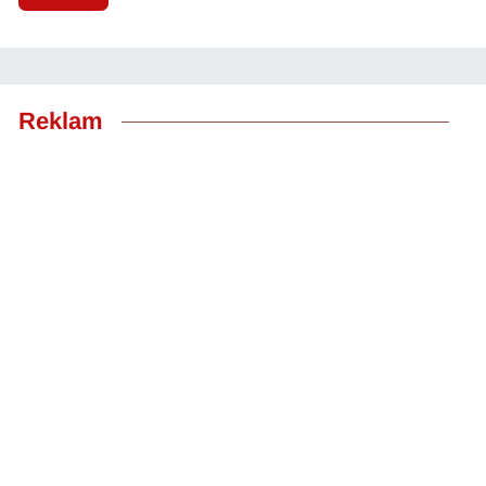
Reklam