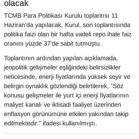
olacak
TCMB Para Politikası Kurulu toplantısı 11
Haziran'da yapılacak. Kurul, son toplantısında
politika faizi olan bir hafta vadeli repo ihale faiz
oranını yüzde 37'de sabit tutmuştu.
Toplantının ardından yapılan açıklamada,
jeopolitik gelişmeler eşliğindeki belirsizlikler
neticesinde, enerji fiyatlarında yüksek seyir ve
belirgin oynaklık gözlendiği belirtilerek, "Söz
konusu gelişmeler ile yurt içi enerji fiyatlarının
maliyet kanalı ve iktisadi faaliyet üzerinden
enflasyon görünümüne etkileri yakından takip
edilmektedir." ifadesi kullanılmıştı.