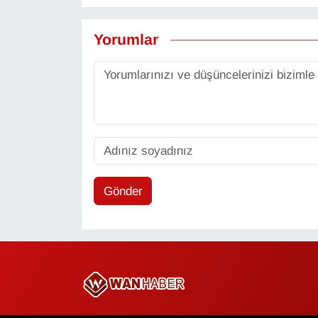
Yorumlar
Gönder