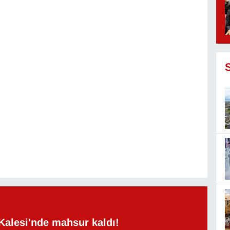
Kalesi'nde mahsur kaldı!