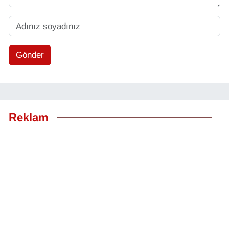
Gönder
Reklam