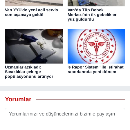
Van YYÜ'de yeni acil servis
Van’da Tüp Bebek
son aşamaya geldi!
Merkezi'nin ilk gebelikleri
yüz güldürdü
Uzmanlar açıkladı:
'e Rapor Sistemi' ile istirahat
Sıcaklıklar çekirge
raporlarında yeni dönem
popülasyonunu artırıyor
Yorumlar