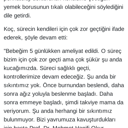
yemek borusunun tıkalı olabileceğini söylediğini
dile getirdi.
Koç, sürecin kendileri için çok zor geçtiğini ifade
ederek, şöyle devam etti:
"Bebeğim 5 günlükken ameliyat edildi. O süreç
bizim için çok zor geçti ama çok şükür şu anda
kucağımızda. Süreci sağlıklı geçti,
kontrollerimize devam edeceğiz. Şu anda bir
sıkıntımız yok. Önce burnundan beslendi, daha
sonra ağız yoluyla beslenme başladı. Daha
sonra emmeye başladı, şimdi takviye mama da
veriyorum. Şu anda herhangi bir sıkıntımız
bulunmuyor. Bizi yavrumuza kavuşturdukları