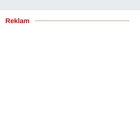
Reklam