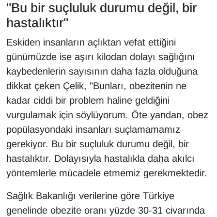
"Bu bir suçluluk durumu değil, bir
hastalıktır"
Eskiden insanların açlıktan vefat ettiğini
günümüzde ise aşırı kilodan dolayı sağlığını
kaybedenlerin sayısının daha fazla olduğuna
dikkat çeken Çelik, "Bunları, obezitenin ne
kadar ciddi bir problem haline geldiğini
vurgulamak için söylüyorum. Öte yandan, obez
popülasyondaki insanları suçlamamamız
gerekiyor. Bu bir suçluluk durumu değil, bir
hastalıktır. Dolayısıyla hastalıkla daha akılcı
yöntemlerle mücadele etmemiz gerekmektedir.
Sağlık Bakanlığı verilerine göre Türkiye
genelinde obezite oranı yüzde 30-31 civarında