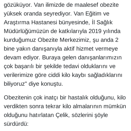
gözüküyor. Van ilimizde de maalesef obezite
yüksek oranda seyrediyor. Van Eğitim ve
Araştırma Hastanesi bünyesinde, İl Sağlık
Müdürlüğümüzün de katkılarıyla 2019 yılında
kurduğumuz Obezite Merkezimiz, şu anda 2
bine yakın danışanıyla aktif hizmet vermeye
devam ediyor. Buraya gelen danışanlarımızın
çok başarılı bir şekilde tedavi olduklarını ve
verilerimize göre ciddi kilo kaybı sağladıklarını
biliyoruz" diye konuştu.
Obezitenin çok inatçı bir hastalık olduğunu, kilo
verdikten sonra tekrar kilo almalarının mümkün
olduğunu hatırlatan Çelik, sözlerini şöyle
sürdürdü: