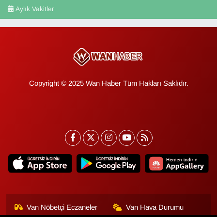
Aylık Vakitler
Copyright © 2025 Wan Haber Tüm Hakları Saklıdır.
Van Nöbetçi Eczaneler
Van Hava Durumu