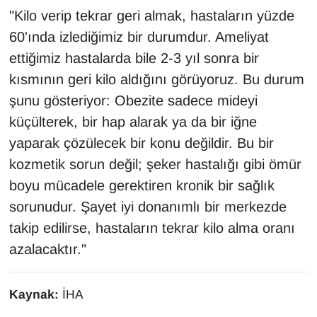
"Kilo verip tekrar geri almak, hastaların yüzde
60'ında izlediğimiz bir durumdur. Ameliyat
ettiğimiz hastalarda bile 2-3 yıl sonra bir
kısmının geri kilo aldığını görüyoruz. Bu durum
şunu gösteriyor: Obezite sadece mideyi
küçülterek, bir hap alarak ya da bir iğne
yaparak çözülecek bir konu değildir. Bu bir
kozmetik sorun değil; şeker hastalığı gibi ömür
boyu mücadele gerektiren kronik bir sağlık
sorunudur. Şayet iyi donanımlı bir merkezde
takip edilirse, hastaların tekrar kilo alma oranı
azalacaktır."
Kaynak:
İHA