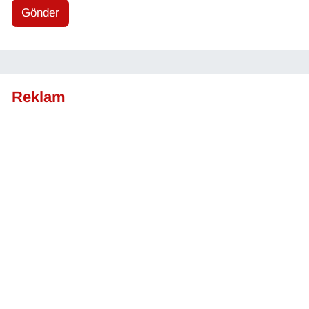
Gönder
Reklam