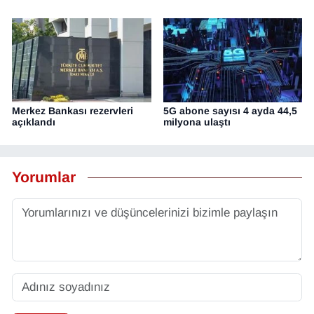
Merkez Bankası rezervleri
5G abone sayısı 4 ayda 44,5
açıklandı
milyona ulaştı
Yorumlar