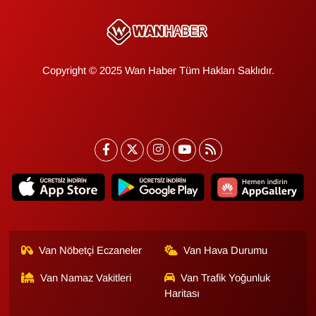
Copyright © 2025 Wan Haber Tüm Hakları Saklıdır.
Van Nöbetçi Eczaneler
Van Hava Durumu
Van Namaz Vakitleri
Van Trafik Yoğunluk
Haritası