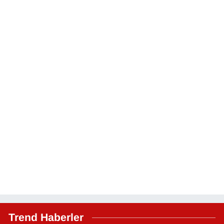
Trend Haberler