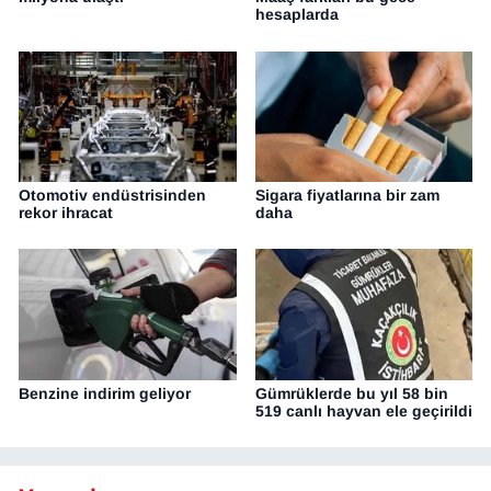
hesaplarda
Otomotiv endüstrisinden
Sigara fiyatlarına bir zam
rekor ihracat
daha
Benzine indirim geliyor
Gümrüklerde bu yıl 58 bin
519 canlı hayvan ele geçirildi