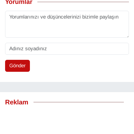
Yorumlar
Gönder
Reklam