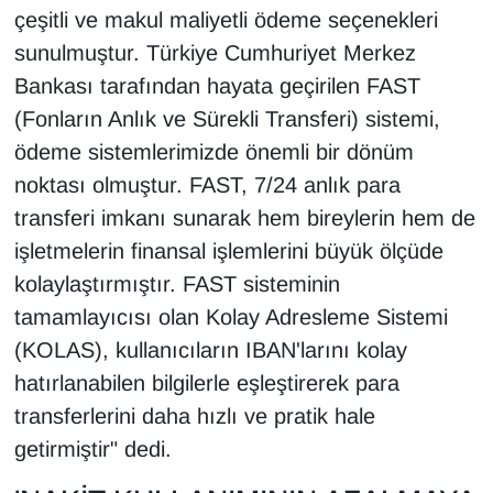
çeşitli ve makul maliyetli ödeme seçenekleri
sunulmuştur. Türkiye Cumhuriyet Merkez
Bankası tarafından hayata geçirilen FAST
(Fonların Anlık ve Sürekli Transferi) sistemi,
ödeme sistemlerimizde önemli bir dönüm
noktası olmuştur. FAST, 7/24 anlık para
transferi imkanı sunarak hem bireylerin hem de
işletmelerin finansal işlemlerini büyük ölçüde
kolaylaştırmıştır. FAST sisteminin
tamamlayıcısı olan Kolay Adresleme Sistemi
(KOLAS), kullanıcıların IBAN'larını kolay
hatırlanabilen bilgilerle eşleştirerek para
transferlerini daha hızlı ve pratik hale
getirmiştir" dedi.