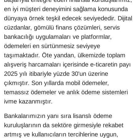
en iyi müşteri deneyimini sağlama konusunda
dünyaya örnek teşkil edecek seviyededir. Dijital
cüzdanlar, gömülü finans çözümleri, servis
bankacılığı uygulamaları ve platformlar,
ödemeleri en sürtünmesiz seviyeye
taşımaktadır. Öte yandan, ülkemizde toplam
alışveriş harcamaları içerisinde e-ticaretin payı
2025 yılı itibariyle yüzde 30'un üzerine
çıkmıştır. Son yıllarda mobil ödemeler,
temassız ödemeler ve anlık ödeme sistemleri
ivme kazanmıştır.
Bankalarımızın yanı sıra lisanslı ödeme
kuruluşlarının da sektöre girmesiyle rekabet
artmış ve kullanıcıların tercihlerine uygun,