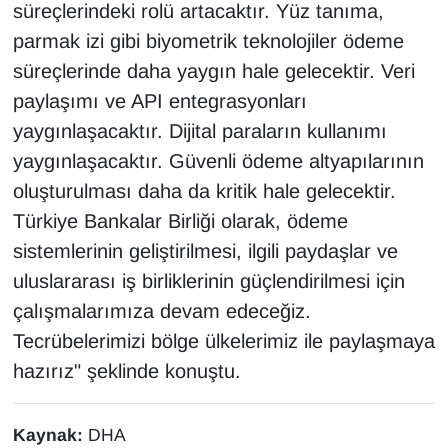
süreçlerindeki rolü artacaktır. Yüz tanıma,
parmak izi gibi biyometrik teknolojiler ödeme
süreçlerinde daha yaygın hale gelecektir. Veri
paylaşımı ve API entegrasyonları
yaygınlaşacaktır. Dijital paraların kullanımı
yaygınlaşacaktır. Güvenli ödeme altyapılarının
oluşturulması daha da kritik hale gelecektir.
Türkiye Bankalar Birliği olarak, ödeme
sistemlerinin geliştirilmesi, ilgili paydaşlar ve
uluslararası iş birliklerinin güçlendirilmesi için
çalışmalarımıza devam edeceğiz.
Tecrübelerimizi bölge ülkelerimiz ile paylaşmaya
hazırız" şeklinde konuştu.
Kaynak:
DHA