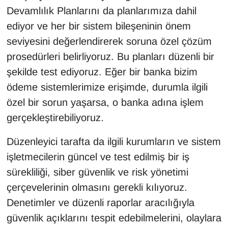
Devamlılık Planlarını da planlarımıza dahil
ediyor ve her bir sistem bileşeninin önem
seviyesini değerlendirerek soruna özel çözüm
prosedürleri belirliyoruz. Bu planları düzenli bir
şekilde test ediyoruz. Eğer bir banka bizim
ödeme sistemlerimize erişimde, durumla ilgili
özel bir sorun yaşarsa, o banka adına işlem
gerçekleştirebiliyoruz.
Düzenleyici tarafta da ilgili kurumların ve sistem
işletmecilerin güncel ve test edilmiş bir iş
sürekliliği, siber güvenlik ve risk yönetimi
çerçevelerinin olmasını gerekli kılıyoruz.
Denetimler ve düzenli raporlar aracılığıyla
güvenlik açıklarını tespit edebilmelerini, olaylara