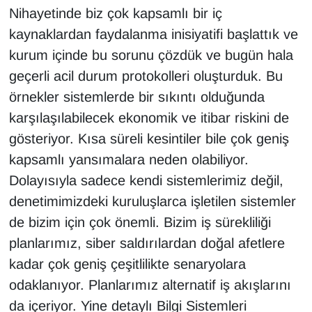
Nihayetinde biz çok kapsamlı bir iç
kaynaklardan faydalanma inisiyatifi başlattık ve
kurum içinde bu sorunu çözdük ve bugün hala
geçerli acil durum protokolleri oluşturduk. Bu
örnekler sistemlerde bir sıkıntı olduğunda
karşılaşılabilecek ekonomik ve itibar riskini de
gösteriyor. Kısa süreli kesintiler bile çok geniş
kapsamlı yansımalara neden olabiliyor.
Dolayısıyla sadece kendi sistemlerimiz değil,
denetimimizdeki kuruluşlarca işletilen sistemler
de bizim için çok önemli. Bizim iş sürekliliği
planlarımız, siber saldırılardan doğal afetlere
kadar çok geniş çeşitlilikte senaryolara
odaklanıyor. Planlarımız alternatif iş akışlarını
da içeriyor. Yine detaylı Bilgi Sistemleri