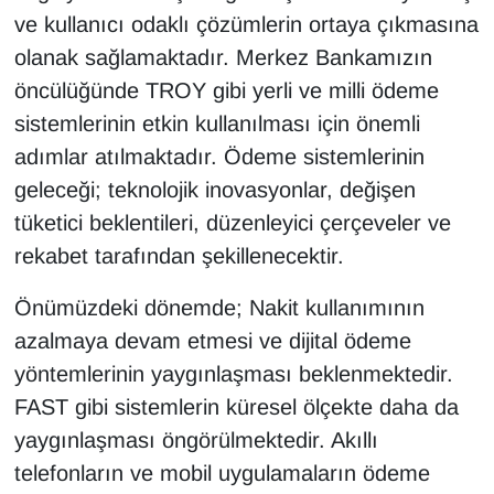
ve kullanıcı odaklı çözümlerin ortaya çıkmasına
olanak sağlamaktadır. Merkez Bankamızın
öncülüğünde TROY gibi yerli ve milli ödeme
sistemlerinin etkin kullanılması için önemli
adımlar atılmaktadır. Ödeme sistemlerinin
geleceği; teknolojik inovasyonlar, değişen
tüketici beklentileri, düzenleyici çerçeveler ve
rekabet tarafından şekillenecektir.
Önümüzdeki dönemde; Nakit kullanımının
azalmaya devam etmesi ve dijital ödeme
yöntemlerinin yaygınlaşması beklenmektedir.
FAST gibi sistemlerin küresel ölçekte daha da
yaygınlaşması öngörülmektedir. Akıllı
telefonların ve mobil uygulamaların ödeme