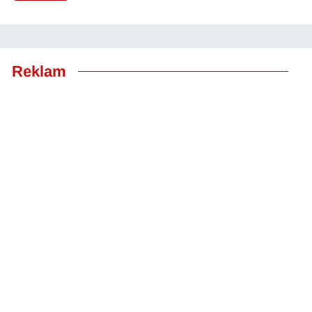
Reklam