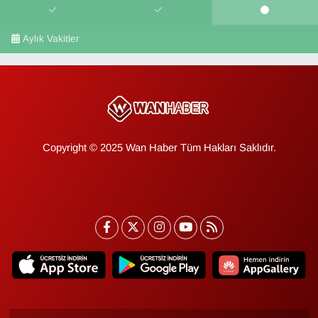
Aylık Vakitler
Copyright © 2025 Wan Haber Tüm Hakları Saklıdır.