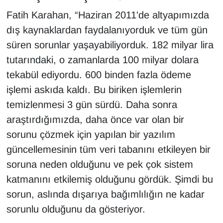
Fatih Karahan, “Haziran 2011'de altyapımızda
dış kaynaklardan faydalanıyorduk ve tüm gün
süren sorunlar yaşayabiliyorduk. 182 milyar lira
tutarındaki, o zamanlarda 100 milyar dolara
tekabül ediyordu. 600 binden fazla ödeme
işlemi askıda kaldı. Bu biriken işlemlerin
temizlenmesi 3 gün sürdü. Daha sonra
araştırdığımızda, daha önce var olan bir
sorunu çözmek için yapılan bir yazılım
güncellemesinin tüm veri tabanını etkileyen bir
soruna neden olduğunu ve pek çok sistem
katmanını etkilemiş olduğunu gördük. Şimdi bu
sorun, aslında dışarıya bağımlılığın ne kadar
sorunlu olduğunu da gösteriyor.