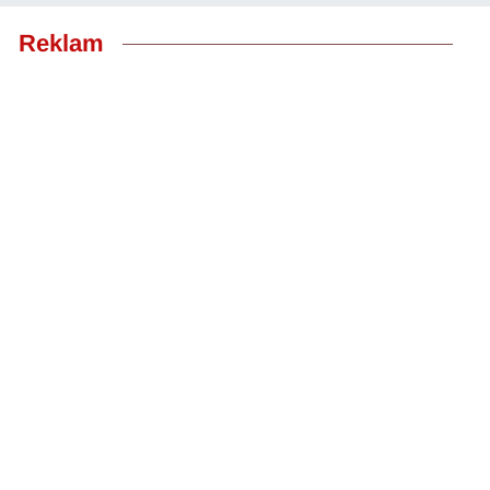
Reklam