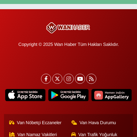
Copyright © 2025 Wan Haber Tüm Hakları Saklıdır.
Van Nöbetçi Eczaneler
Van Hava Durumu
Van Namaz Vakitleri
Van Trafik Yoğunluk