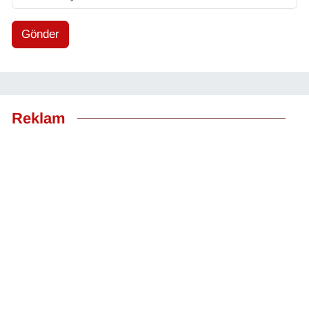
Gönder
Reklam