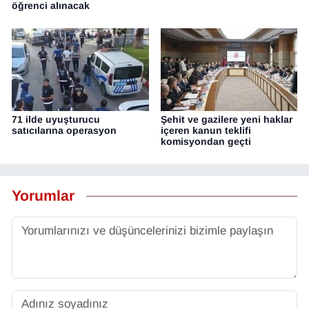
öğrenci alınacak
71 ilde uyuşturucu
Şehit ve gazilere yeni haklar
satıcılarına operasyon
içeren kanun teklifi
komisyondan geçti
Yorumlar