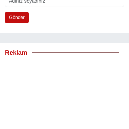
Gönder
Reklam