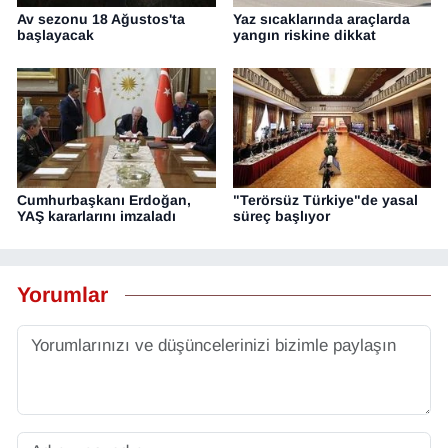
Av sezonu 18 Ağustos'ta
Yaz sıcaklarında araçlarda
başlayacak
yangın riskine dikkat
Cumhurbaşkanı Erdoğan,
"Terörsüz Türkiye"de yasal
YAŞ kararlarını imzaladı
süreç başlıyor
Yorumlar