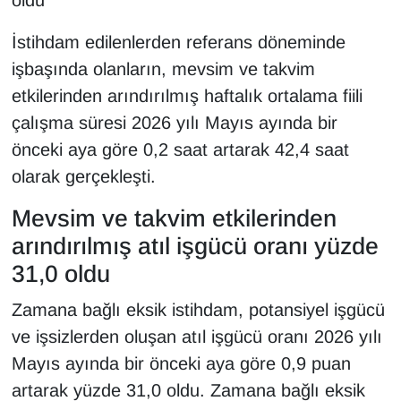
oldu
YEREL
İstihdam edilenlerden referans döneminde
işbaşında olanların, mevsim ve takvim
etkilerinden arındırılmış haftalık ortalama fiili
çalışma süresi 2026 yılı Mayıs ayında bir
önceki aya göre 0,2 saat artarak 42,4 saat
olarak gerçekleşti.
Mevsim ve takvim etkilerinden
arındırılmış atıl işgücü oranı yüzde
31,0 oldu
Zamana bağlı eksik istihdam, potansiyel işgücü
ve işsizlerden oluşan atıl işgücü oranı 2026 yılı
Mayıs ayında bir önceki aya göre 0,9 puan
artarak yüzde 31,0 oldu. Zamana bağlı eksik