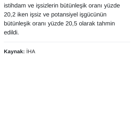
istihdam ve işsizlerin bütünleşik oranı yüzde
20,2 iken işsiz ve potansiyel işgücünün
bütünleşik oranı yüzde 20,5 olarak tahmin
edildi.
Kaynak:
İHA