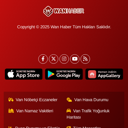
Copyright © 2025 Wan Haber Tüm Hakları Saklıdır.
Van Nöbetçi Eczaneler
Van Hava Durumu
Van Namaz Vakitleri
Van Trafik Yoğunluk
Haritası