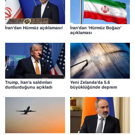
İran'dan Hürmüz açıklaması!
İran'dan ‘Hürmüz Boğazı’
açıklaması
Trump, İran'a saldırıları
Yeni Zelanda'da 5.6
durdurduğunu açıkladı
büyüklüğünde deprem