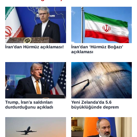
İran'dan Hürmüz açıklaması!
İran'dan ‘Hürmüz Boğazı’
açıklaması
Trump, İran'a saldırıları
Yeni Zelanda'da 5.6
durdurduğunu açıkladı
büyüklüğünde deprem