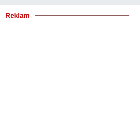
Reklam