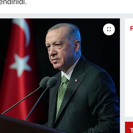
ndirildi.