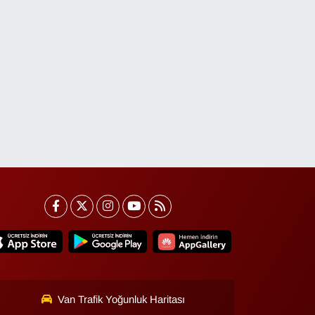
Van Trafik Yoğunluk Haritası