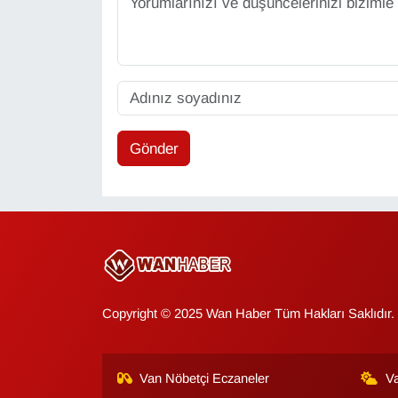
Gönder
Copyright © 2025 Wan Haber Tüm Hakları Saklıdır.
Van Nöbetçi Eczaneler
V