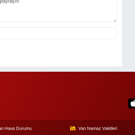
an Hava Durumu
Van Namaz Vakitleri