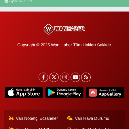
Aylık Vakitler
Copyright © 2025 Wan Haber Tüm Hakları Saklıdır.
Van Nöbetçi Eczaneler
Van Hava Durumu