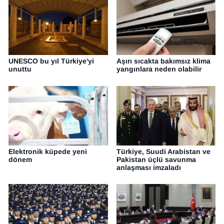
UNESCO bu yıl Türkiye'yi
Aşırı sıcakta bakımsız klima
unuttu
yangınlara neden olabilir
Elektronik küpede yeni
Türkiye, Suudi Arabistan ve
dönem
Pakistan üçlü savunma
anlaşması imzaladı