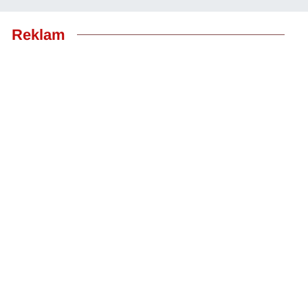
Reklam