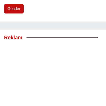
Gönder
Reklam