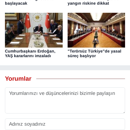
başlayacak
yangın riskine dikkat
Cumhurbaşkanı Erdoğan,
"Terörsüz Türkiye"de yasal
YAŞ kararlarını imzaladı
süreç başlıyor
Yorumlar