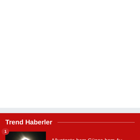
Trend Haberler
1