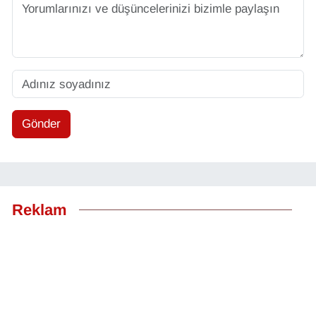
Gönder
Reklam