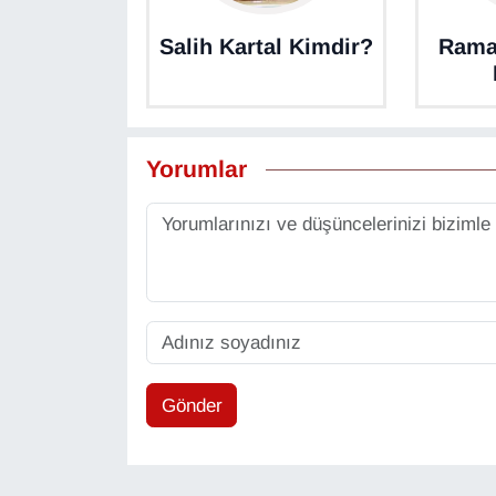
Salih Kartal Kimdir?
Rama
Yorumlar
Gönder