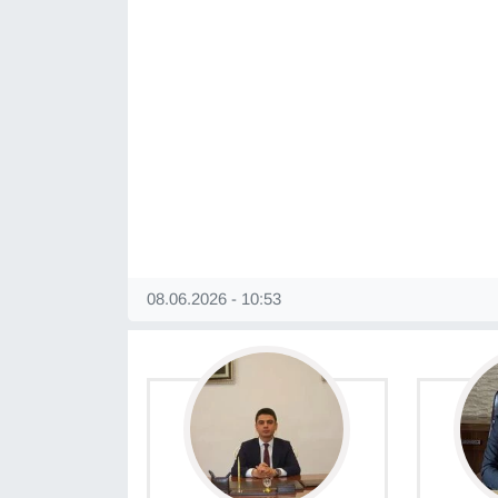
YEREL
08.06.2026 - 10:53