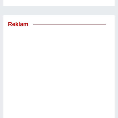
Reklam