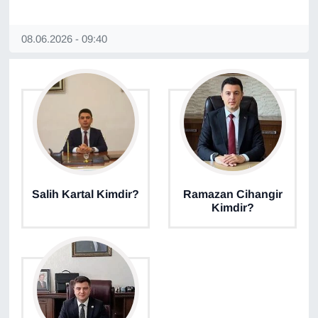
08.06.2026 - 09:40
Salih Kartal Kimdir?
Ramazan Cihangir
Kimdir?