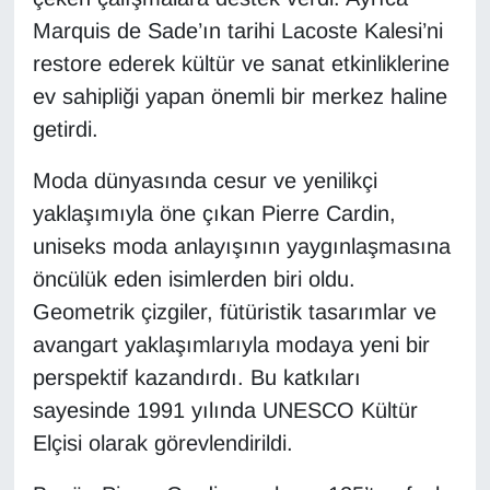
Marquis de Sade’ın tarihi Lacoste Kalesi’ni
restore ederek kültür ve sanat etkinliklerine
ev sahipliği yapan önemli bir merkez haline
getirdi.
Moda dünyasında cesur ve yenilikçi
yaklaşımıyla öne çıkan Pierre Cardin,
uniseks moda anlayışının yaygınlaşmasına
öncülük eden isimlerden biri oldu.
Geometrik çizgiler, fütüristik tasarımlar ve
avangart yaklaşımlarıyla modaya yeni bir
perspektif kazandırdı. Bu katkıları
sayesinde 1991 yılında UNESCO Kültür
Elçisi olarak görevlendirildi.