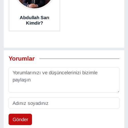
Abdullah Sarı
Kimdir?
Yorumlar
Gönder