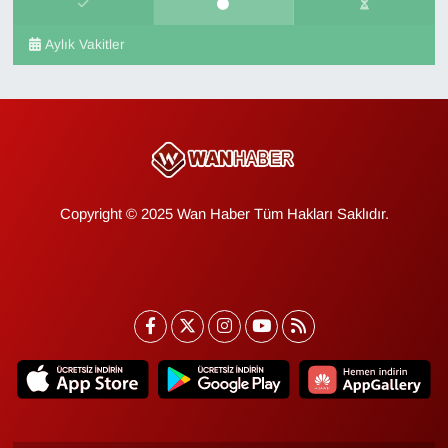
Aylık Vakitler
Copyright © 2025 Wan Haber Tüm Hakları Saklıdır.