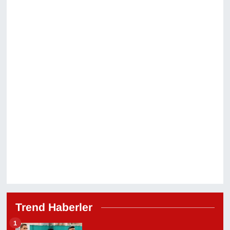
Trend Haberler
1