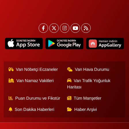
Van Nöbetçi Eczaneler
Van Hava Durumu
Van Namaz Vakitleri
Van Trafik Yoğunluk
Haritası
Puan Durumu ve Fikstür
Tüm Manşetler
Son Dakika Haberleri
Haber Arşivi