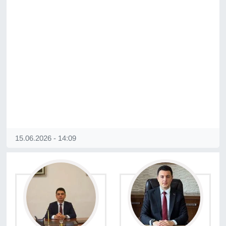
15.06.2026 - 14:09