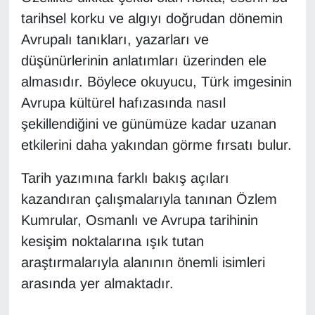
tarihsel korku ve algıyı doğrudan dönemin
YEREL
Avrupalı tanıkları, yazarları ve
düşünürlerinin anlatımları üzerinden ele
almasıdır. Böylece okuyucu, Türk imgesinin
Avrupa kültürel hafızasında nasıl
şekillendiğini ve günümüze kadar uzanan
etkilerini daha yakından görme fırsatı bulur.
Tarih yazımına farklı bakış açıları
kazandıran çalışmalarıyla tanınan Özlem
Kumrular, Osmanlı ve Avrupa tarihinin
kesişim noktalarına ışık tutan
araştırmalarıyla alanının önemli isimleri
arasında yer almaktadır.