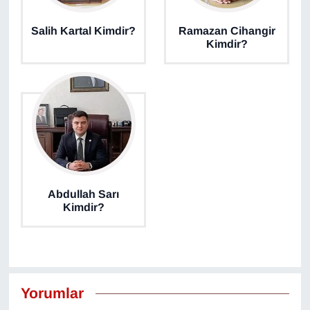
Salih Kartal Kimdir?
Ramazan Cihangir
Kimdir?
Abdullah Sarı
Kimdir?
Yorumlar