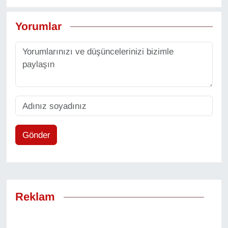
Yorumlar
Gönder
Reklam