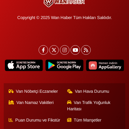
Copyright © 2025 Wan Haber Tüm Hakları Saklıdır.
Van Nöbetçi Eczaneler
Van Hava Durumu
Van Namaz Vakitleri
Van Trafik Yoğunluk
Haritası
Puan Durumu ve Fikstür
Tüm Manşetler