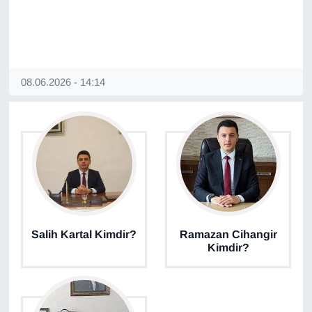
08.06.2026 - 14:14
Salih Kartal Kimdir?
Ramazan Cihangir
Kimdir?