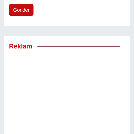
Gönder
Reklam