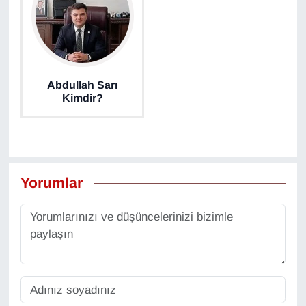
Abdullah Sarı
Kimdir?
Yorumlar