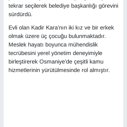
tekrar seçilerek belediye başkanlığı görevini
YEREL
sürdürdü.
Evli olan Kadir Kara’nın iki kız ve bir erkek
olmak üzere üç çocuğu bulunmaktadır.
Meslek hayatı boyunca mühendislik
tecrübesini yerel yönetim deneyimiyle
birleştirerek Osmaniye’de çeşitli kamu
hizmetlerinin yürütülmesinde rol almıştır.