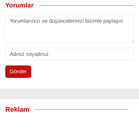
Yorumlar
Gönder
Reklam