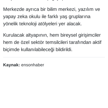
YEREL
Merkezde ayrıca bir bilim merkezi, yazılım ve
yapay zeka okulu ile farklı yaş gruplarına
yönelik teknoloji atölyeleri yer alacak.
Kurulacak altyapının, hem bireysel girişimciler
hem de özel sektör temsilcileri tarafından aktif
biçimde kullanılabileceği bildirildi.
Kaynak:
ensonhaber