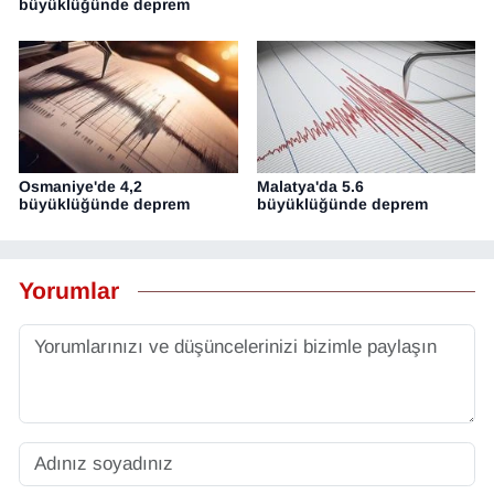
büyüklüğünde deprem
Osmaniye'de 4,2
Malatya'da 5.6
büyüklüğünde deprem
büyüklüğünde deprem
Yorumlar