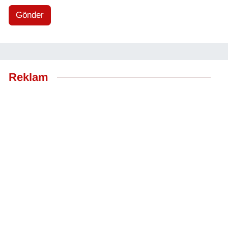
Gönder
Reklam