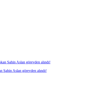
n Şahin Aslan görevden alındı!