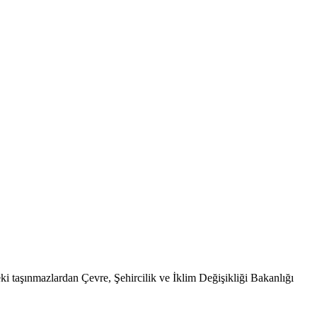
ki taşınmazlardan Çevre, Şehircilik ve İklim Değişikliği Bakanlığı