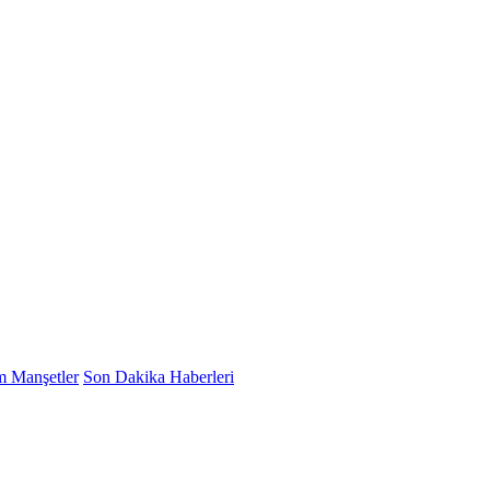
 Manşetler
Son Dakika Haberleri