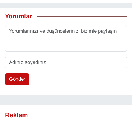
Yorumlar
Gönder
Reklam