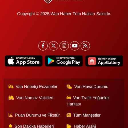
Copyright © 2025 Wan Haber Tüm Hakları Saklıdır.
Van Nöbetçi Eczaneler
Van Hava Durumu
Van Namaz Vakitleri
Van Trafik Yoğunluk
Haritası
Puan Durumu ve Fikstür
Tüm Manşetler
Son Dakika Haberleri
Haber Arşivi