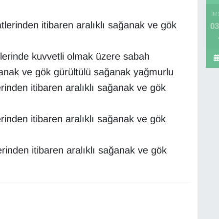
İM
tlerinden itibaren aralıklı sağanak ve gök
03
tlerinde kuvvetli olmak üzere sabah
ağanak ve gök gürültülü sağanak yağmurlu
rinden itibaren aralıklı sağanak ve gök
rinden itibaren aralıklı sağanak ve gök
rinden itibaren aralıklı sağanak ve gök