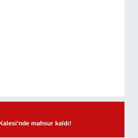
Kalesi'nde mahsur kaldı!