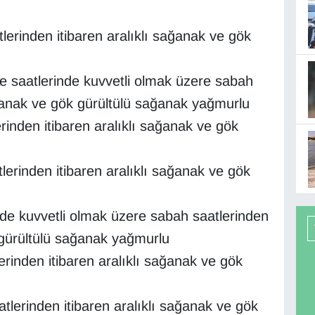
lerinden itibaren aralıklı sağanak ve gök
le saatlerinde kuvvetli olmak üzere sabah
ağanak ve gök gürültülü sağanak yağmurlu
rinden itibaren aralıklı sağanak ve gök
lerinden itibaren aralıklı sağanak ve gök
inde kuvvetli olmak üzere sabah saatlerinden
 gürültülü sağanak yağmurlu
rinden itibaren aralıklı sağanak ve gök
tlerinden itibaren aralıklı sağanak ve gök