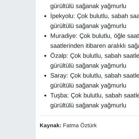
gürültülü sağanak yağmurlu
YEREL
İpekyolu: Çok bulutlu, sabah saa
gürültülü sağanak yağmurlu
Muradiye: Çok bulutlu, öğle saa
saatlerinden itibaren aralıklı s
Özalp: Çok bulutlu, sabah saatle
gürültülü sağanak yağmurlu
Saray: Çok bulutlu, sabah saatle
gürültülü sağanak yağmurlu
Tuşba: Çok bulutlu, sabah saatle
gürültülü sağanak yağmurlu
Kaynak:
Fatma Öztürk