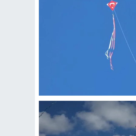
YEREL