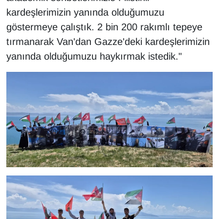
kardeşlerimizin yanında olduğumuzu
YEREL
göstermeye çalıştık. 2 bin 200 rakımlı tepeye
tırmanarak Van'dan Gazze'deki kardeşlerimizin
yanında olduğumuzu haykırmak istedik."