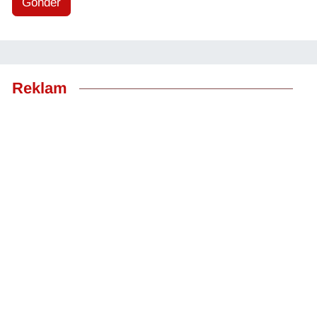
Gönder
Reklam