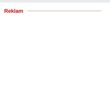
Reklam