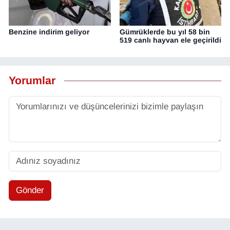
Benzine indirim geliyor
Gümrüklerde bu yıl 58 bin
519 canlı hayvan ele geçirildi
Yorumlar
Gönder