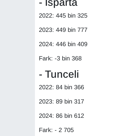
- Isparta
2022: 445 bin 325
2023: 449 bin 777
2024: 446 bin 409
Fark: -3 bin 368
- Tunceli
2022: 84 bin 366
2023: 89 bin 317
2024: 86 bin 612
Fark: - 2 705