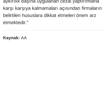
aykırılık başına uygulanan cezai yaptırımlarla
karşı karşıya kalmamaları açısından firmaların
belirtilen hususlara dikkat etmeleri önem arz
etmektedir."
Kaynak:
AA