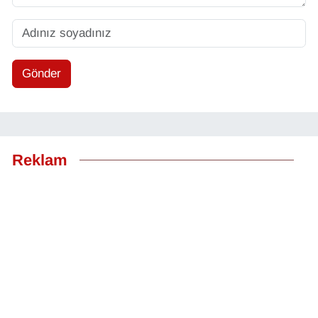
Gönder
Reklam