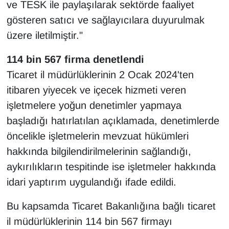
ve TESK ile paylaşılarak sektörde faaliyet
YEREL
gösteren satıcı ve sağlayıcılara duyurulmak
üzere iletilmiştir."
114 bin 567 firma denetlendi
Ticaret il müdürlüklerinin 2 Ocak 2024'ten
itibaren yiyecek ve içecek hizmeti veren
işletmelere yoğun denetimler yapmaya
başladığı hatırlatılan açıklamada, denetimlerde
öncelikle işletmelerin mevzuat hükümleri
hakkında bilgilendirilmelerinin sağlandığı,
aykırılıkların tespitinde ise işletmeler hakkında
idari yaptırım uygulandığı ifade edildi.
Bu kapsamda Ticaret Bakanlığına bağlı ticaret
il müdürlüklerinin 114 bin 567 firmayı