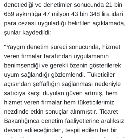
denetlediği ve denetimler sonucunda 21 bin
659 aykırılığa 47 milyon 43 bin 348 lira idari
para cezası uyguladığı belirtilen açıklamada,
şunlar kaydedildi:
"Yaygın denetim süreci sonucunda, hizmet
veren firmalar tarafından uygulamanın
benimsendiği ve gerekli özenin gösterilerek
uyum sağlandığı gözlemlendi. Tüketiciler
açısından şeffaflığın sağlanması nedeniyle
satıcıya karşı duyulan güven artmış, hem
hizmet veren firmalar hem tüketicilerimiz
nezdinde etkin sonuçlar alınmıştır. Ticaret
Bakanlığınca denetim faaliyetlerine aralıksız
devam edileceğinden, tespit edilen her bir