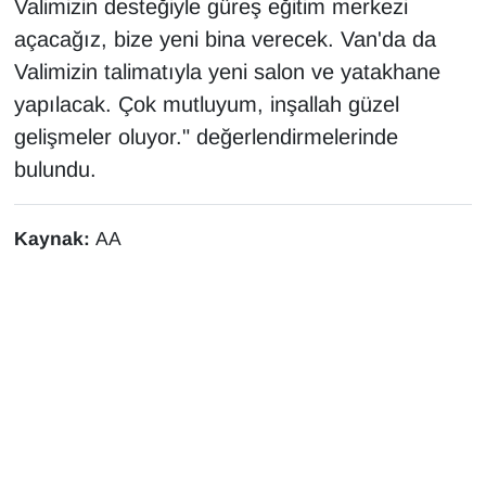
Valimizin desteğiyle güreş eğitim merkezi
açacağız, bize yeni bina verecek. Van'da da
Valimizin talimatıyla yeni salon ve yatakhane
yapılacak. Çok mutluyum, inşallah güzel
gelişmeler oluyor." değerlendirmelerinde
bulundu.
Kaynak:
AA