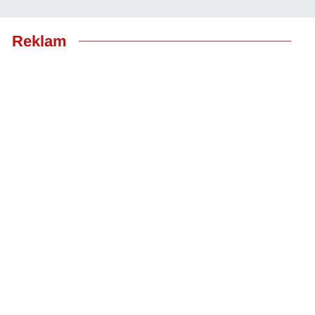
Reklam