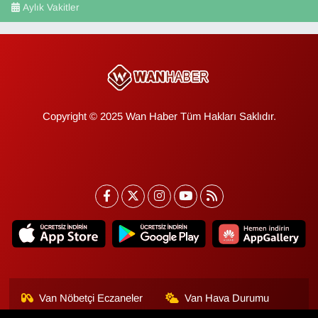
Aylık Vakitler
Copyright © 2025 Wan Haber Tüm Hakları Saklıdır.
Van Nöbetçi Eczaneler
Van Hava Durumu