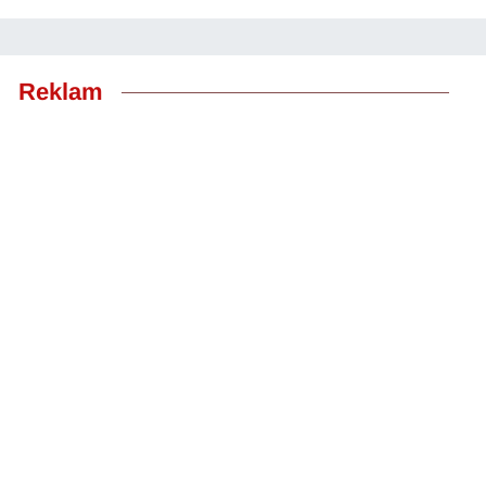
Reklam