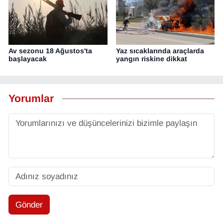
Av sezonu 18 Ağustos'ta
Yaz sıcaklarında araçlarda
başlayacak
yangın riskine dikkat
Yorumlar
Gönder