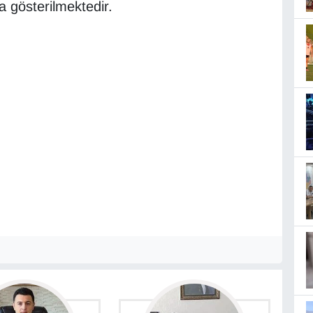
a gösterilmektedir.