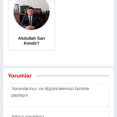
YEREL
Abdullah Sarı
Kimdir?
Yorumlar