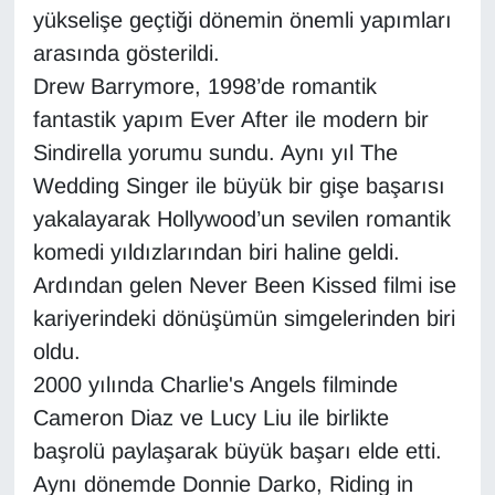
yükselişe geçtiği dönemin önemli yapımları
YEREL
arasında gösterildi.
Drew Barrymore, 1998’de romantik
fantastik yapım Ever After ile modern bir
Sindirella yorumu sundu. Aynı yıl The
Wedding Singer ile büyük bir gişe başarısı
yakalayarak Hollywood’un sevilen romantik
komedi yıldızlarından biri haline geldi.
Ardından gelen Never Been Kissed filmi ise
kariyerindeki dönüşümün simgelerinden biri
oldu.
2000 yılında Charlie's Angels filminde
Cameron Diaz ve Lucy Liu ile birlikte
başrolü paylaşarak büyük başarı elde etti.
Aynı dönemde Donnie Darko, Riding in