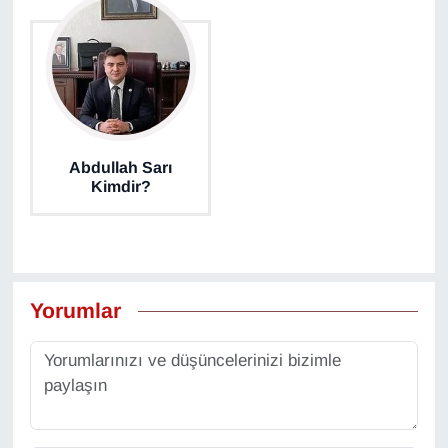
Abdullah Sarı
Kimdir?
Yorumlar