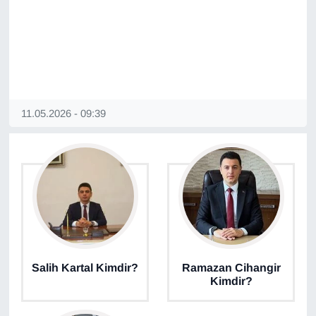
11.05.2026 - 09:39
Salih Kartal Kimdir?
Ramazan Cihangir
Kimdir?