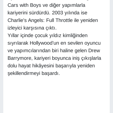
Cars with Boys ve diğer yapımlarla
kariyerini sürdürdü. 2003 yılında ise
Charlie's Angels: Full Throttle ile yeniden
izleyici karşısına çıktı.
Yıllar içinde çocuk yıldız kimliğinden
sıyrılarak Hollywood’un en sevilen oyuncu
ve yapımcılarından biri haline gelen Drew
Barrymore, kariyeri boyunca iniş çıkışlarla
dolu hayat hikâyesini başarıyla yeniden
şekillendirmeyi başardı.