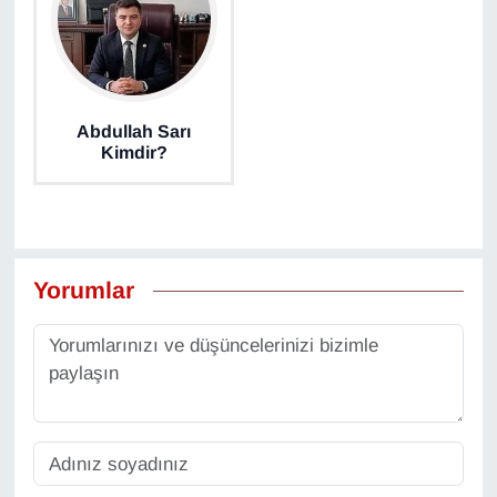
Abdullah Sarı
Kimdir?
Yorumlar