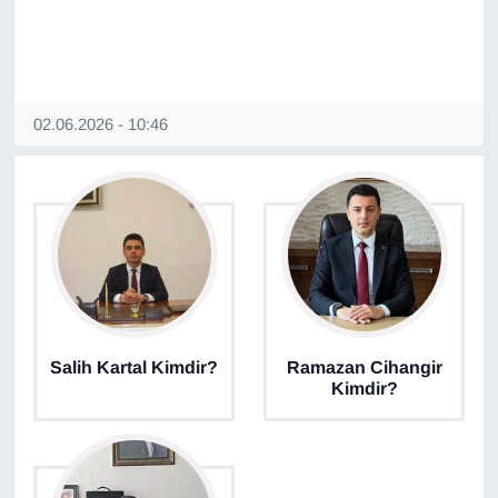
YEREL
02.06.2026 - 10:46
Salih Kartal Kimdir?
Ramazan Cihangir
Kimdir?