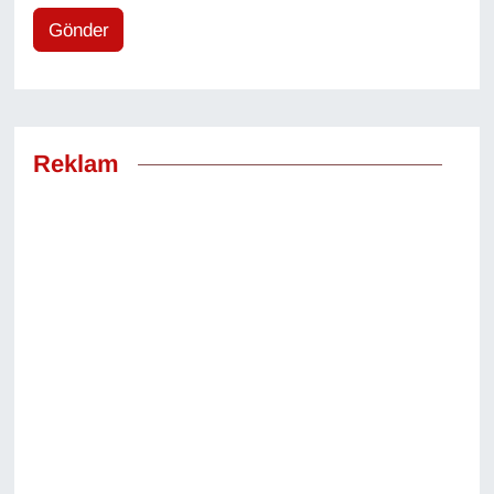
Gönder
Reklam